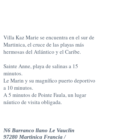
Villa Kaz Marie se encuentra en el sur de
Martinica, el cruce de las
playas más
hermosas del Atlántico y el Caribe.
Sainte Anne, playa de salinas a 15
minutos.
Le Marin y su magnífico puerto deportivo
a 10 minutos.
A 5 minutos de Pointe Faula, un lugar
náutico de visita obligada.
N6 Barranco llano Le Vauclin
97280 Martinica Francia /