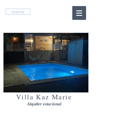
reservar
Villa Kaz Marie
Alquiler estacional