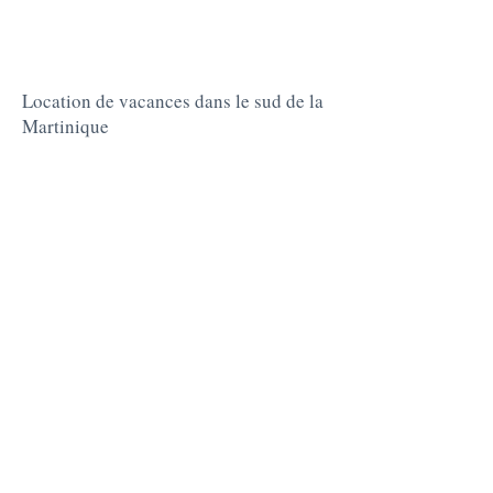
PRECIOS Y
DISPONIBILIDAD
Location de vacances dans le sud de la
Martinique